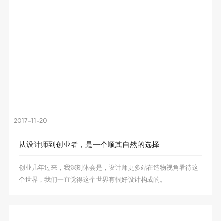
团队介绍
联系我们
2017-11-20
从设计师到创业者，是一个顺其自然的选择
创业几年过来，我深刻体会是，设计师更多站在造物视角看待这
个世界，我们一直觉得这个世界有很好设计构成的。