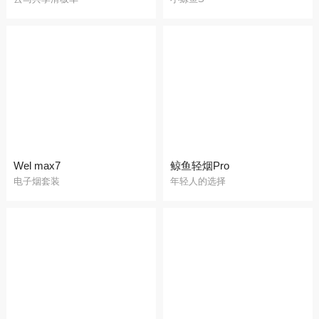
团队介绍
联系我们
Wel max7
鲸鱼轻烟Pro
电子烟套装
年轻人的选择